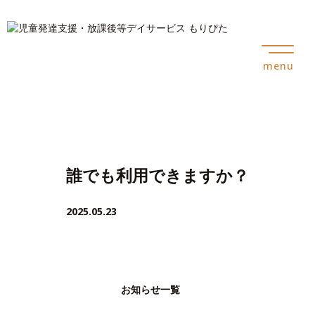
menu
誰でも利用できますか？
2025.05.23
お知らせ一覧