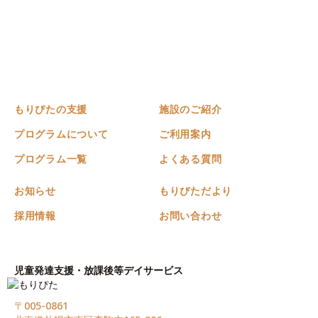
もりぴたの支援
施設のご紹介
プログラムについて
ご利用案内
プログラム一覧
よくある質問
お知らせ
もりぴただより
採用情報
お問い合わせ
児童発達支援・放課後等デイサービス
〒005-0861