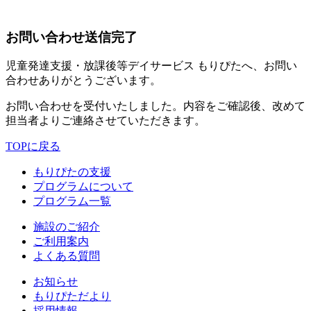
お問い合わせ送信完了
児童発達支援・放課後等デイサービス もりぴたへ、お問い
合わせありがとうございます。
お問い合わせを受付いたしました。内容をご確認後、改めて
担当者よりご連絡させていただきます。
TOPに戻る
もりぴたの支援
プログラムについて
プログラム一覧
施設のご紹介
ご利用案内
よくある質問
お知らせ
もりぴただより
採用情報