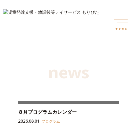
menu
news
８月プログラムカレンダー
2026.08.01
プログラム