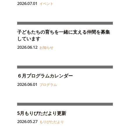
2026.07.01
イベント
子どもたちの育ちを一緒に支える仲間を募集
しています
2026.06.12
お知らせ
６月プログラムカレンダー
2026.06.01
プログラム
5月もりぴただより更新
2026.05.27
もりぴただより