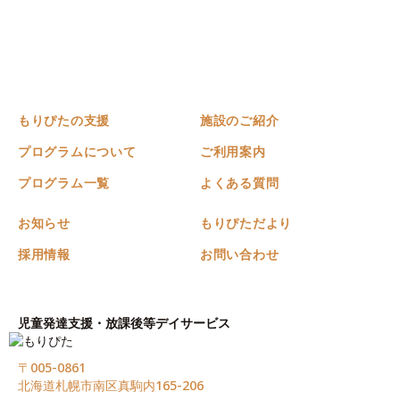
もりぴたの支援
施設のご紹介
プログラムについて
ご利用案内
プログラム一覧
よくある質問
お知らせ
もりぴただより
採用情報
お問い合わせ
児童発達支援・放課後等デイサービス
〒005-0861
北海道札幌市南区真駒内165-206