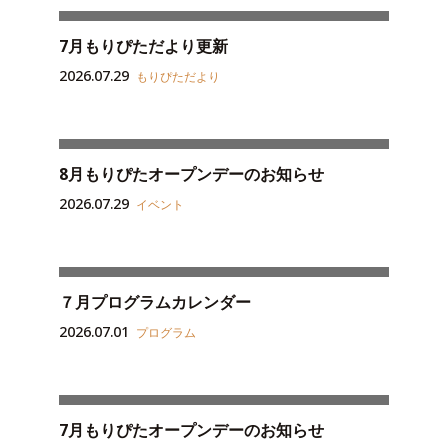
7月もりぴただより更新
2026.07.29
もりぴただより
8月もりぴたオープンデーのお知らせ
2026.07.29
イベント
７月プログラムカレンダー
2026.07.01
プログラム
7月もりぴたオープンデーのお知らせ