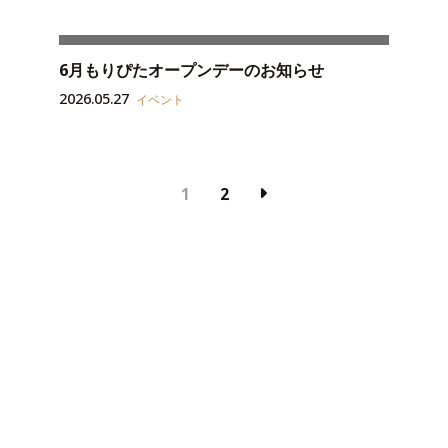
6月もりぴたオープンデーのお知らせ
2026.05.27
イベント
1
2