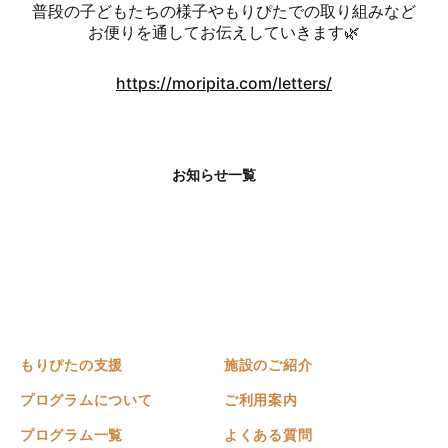
普段の子どもたちの様子やもりぴたでの取り組みなど
お便りを通してお伝えしていきます🌿
https://moripita.com/letters/
お知らせ一覧
もりぴたの支援
施設のご紹介
プログラムについて
ご利用案内
プログラム一覧
よくある質問